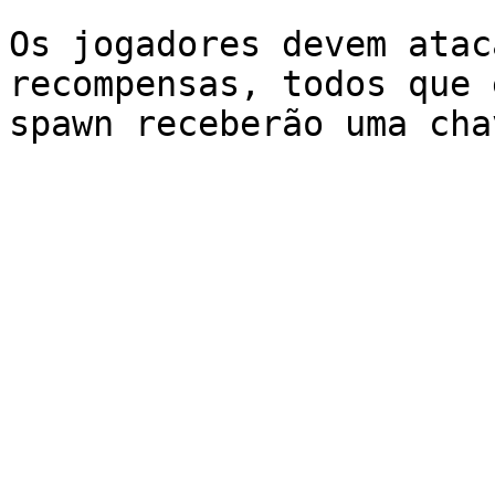
Os jogadores devem atac
recompensas, todos que 