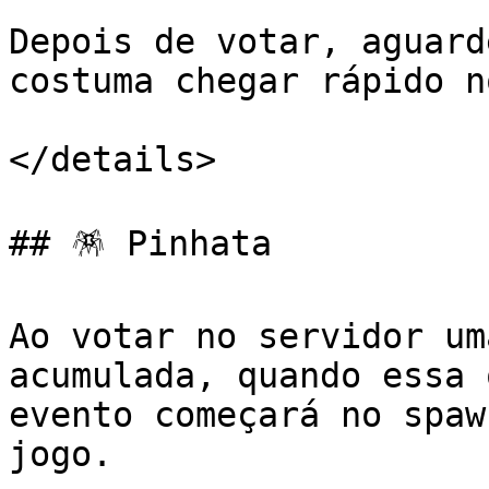
Depois de votar, aguard
costuma chegar rápido n
</details>

## 🪅 Pinhata

Ao votar no servidor um
acumulada, quando essa 
evento começará no spaw
jogo.
