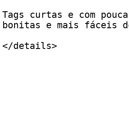
Tags curtas e com pouca
bonitas e mais fáceis d