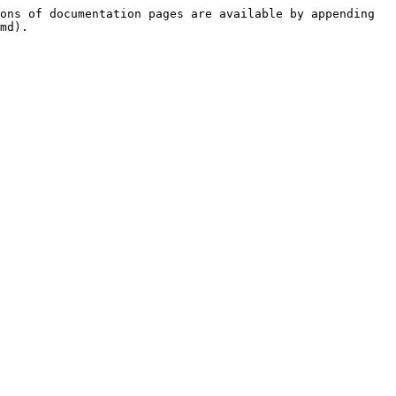
ons of documentation pages are available by appending 
md).
